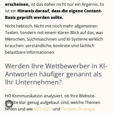
erscheinen,
ist das daher nicht nur ein Ärgernis. Es
ist ein
Hinweis darauf, dass die eigene Content-
Basis geprüft werden sollte.
Nicht hektisch. Nicht mit noch mehr allgemeinen
Texten. Sondern mit einem klaren Blick auf das, was
Menschen, Suchmaschinen und KI-Systeme wirklich
brauchen: verständliche, konkrete und fachlich
belastbare Informationen.
Werden Ihre Wettbewerber in KI-
Antworten häufiger genannt als
Ihr Unternehmen?
HO Kommunikation analysiert, ob Ihre Website-
Inhalte klar genug aufgebaut sind, welche Themen
fehlen und wie
SEO, GEO
und
Content-Strategie