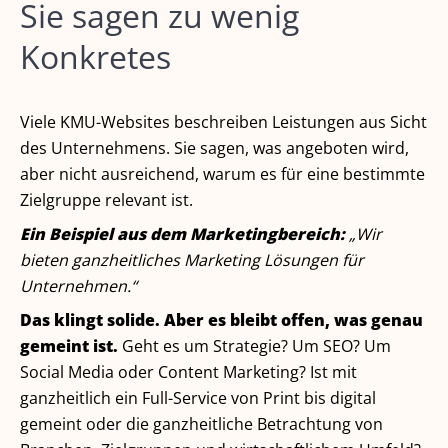
Sie sagen zu wenig
Konkretes
Viele KMU-Websites beschreiben Leistungen aus Sicht
des Unternehmens. Sie sagen, was angeboten wird,
aber nicht ausreichend, warum es für eine bestimmte
Zielgruppe relevant ist.
Ein Beispiel aus dem Marketingbereich:
„Wir
bieten ganzheitliches Marketing Lösungen für
Unternehmen.“
Das klingt solide. Aber es bleibt offen, was genau
gemeint ist.
Geht es um Strategie? Um SEO? Um
Social Media oder Content Marketing? Ist mit
ganzheitlich ein Full-Service von Print bis digital
gemeint oder die ganzheitliche Betrachtung von