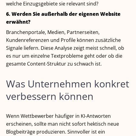
welche Einzugsgebiete sie relevant sind?
6. Werden Sie außerhalb der eigenen Website
erwähnt?
Branchenportale, Medien, Partnerseiten,
Kundenreferenzen und Profile können zusätzliche
Signale liefern. Diese Analyse zeigt meist schnell, ob
es nur um einzelne Textprobleme geht oder ob die
gesamte Content-Struktur zu schwach ist.
Was Unternehmen konkret
verbessern können
Wenn Wettbewerber häufiger in KI-Antworten
erscheinen, sollte man nicht sofort hektisch neue
Blogbeiträge produzieren. Sinnvoller ist ein