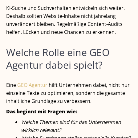
KI-Suche und Suchverhalten entwickeln sich weiter.
Deshalb sollten Website-Inhalte nicht jahrelang
unverändert bleiben. Regelmäßige Content-Audits
helfen, Lücken und neue Chancen zu erkennen.
Welche Rolle eine GEO
Agentur dabei spielt?
Eine
GEO Agentur
hilft Unternehmen dabei, nicht nur
einzelne Texte zu optimieren, sondern die gesamte
inhaltliche Grundlage zu verbessern.
Das beginnt mit Fragen wie:
Welche Themen sind für das Unternehmen
wirklich relevant?