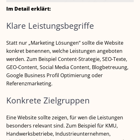
Im Detail erklärt:
Klare Leistungsbegriffe
Statt nur „Marketing Lösungen“ sollte die Website
konkret benennen, welche Leistungen angeboten
werden. Zum Beispiel Content-Strategie, SEO-Texte,
GEO-Content, Social Media Content, Blogbetreuung,
Google Business Profil Optimierung oder
Referenzmarketing.
Konkrete Zielgruppen
Eine Website sollte zeigen, für wen die Leistungen
besonders relevant sind. Zum Beispiel für KMU,
Handwerksbetriebe, Industrieunternehmen,