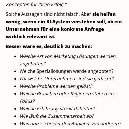
Konzepten für Ihren Erfolg.“
Solche Aussagen sind nicht falsch. Aber
sie helfen
wenig, wenn ein KI-System verstehen soll, ob ein
Unternehmen für eine konkrete Anfrage
wirklich relevant ist.
Besser wäre es, deutlich zu machen:
Welche Art von Marketing Lösungen werden
angeboten?
Welche Speziallösungen werde angeboten?
Für welche Unternehmen sind sie gedacht?
Welche Probleme werden gelöst?
Welche Branchen oder Regionen stehen im
Fokus?
Welche Erfahrung steckt dahinter?
Wie läuft die Zusammenarbeit ab?
Was unterscheidet den Anbieter von anderen?