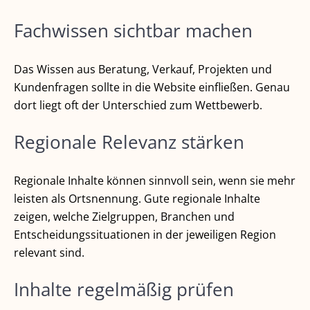
Fachwissen sichtbar machen
Das Wissen aus Beratung, Verkauf, Projekten und
Kundenfragen sollte in die Website einfließen. Genau
dort liegt oft der Unterschied zum Wettbewerb.
Regionale Relevanz stärken
Regionale Inhalte können sinnvoll sein, wenn sie mehr
leisten als Ortsnennung. Gute regionale Inhalte
zeigen, welche Zielgruppen, Branchen und
Entscheidungssituationen in der jeweiligen Region
relevant sind.
Inhalte regelmäßig prüfen