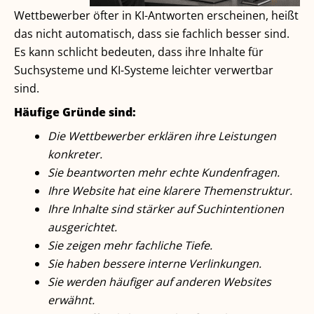
Wettbewerber öfter in KI-Antworten erscheinen, heißt
das nicht automatisch, dass sie fachlich besser sind.
Es kann schlicht bedeuten, dass ihre Inhalte für
Suchsysteme und KI-Systeme leichter verwertbar
sind.
Häufige Gründe sind:
Die Wettbewerber erklären ihre Leistungen
konkreter.
Sie beantworten mehr echte Kundenfragen.
Ihre Website hat eine klarere Themenstruktur.
Ihre Inhalte sind stärker auf Suchintentionen
ausgerichtet.
Sie zeigen mehr fachliche Tiefe.
Sie haben bessere interne Verlinkungen.
Sie werden häufiger auf anderen Websites
erwähnt.