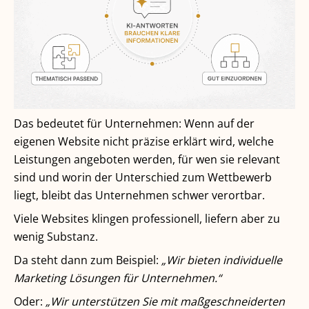
Das bedeutet für Unternehmen: Wenn auf der
eigenen Website nicht präzise erklärt wird, welche
Leistungen angeboten werden, für wen sie relevant
sind und worin der Unterschied zum Wettbewerb
liegt, bleibt das Unternehmen schwer verortbar.
Viele Websites klingen professionell, liefern aber zu
wenig Substanz.
Da steht dann zum Beispiel:
„Wir bieten individuelle
Marketing Lösungen für Unternehmen.“
Oder:
„Wir unterstützen Sie mit maßgeschneiderten