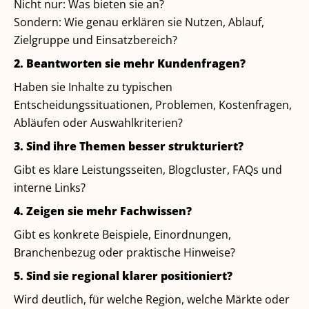
Nicht nur: Was bieten sie an?
Sondern: Wie genau erklären sie Nutzen, Ablauf,
Zielgruppe und Einsatzbereich?
2. Beantworten sie mehr Kundenfragen?
Haben sie Inhalte zu typischen
Entscheidungssituationen, Problemen, Kostenfragen,
Abläufen oder Auswahlkriterien?
3. Sind ihre Themen besser strukturiert?
Gibt es klare Leistungsseiten, Blogcluster, FAQs und
interne Links?
4. Zeigen sie mehr Fachwissen?
Gibt es konkrete Beispiele, Einordnungen,
Branchenbezug oder praktische Hinweise?
5. Sind sie regional klarer positioniert?
Wird deutlich, für welche Region, welche Märkte oder