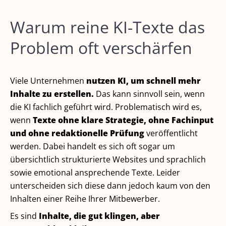
Warum reine KI-Texte das
Problem oft verschärfen
Viele Unternehmen
nutzen KI, um schnell mehr
Inhalte zu erstellen.
Das kann sinnvoll sein, wenn
die KI fachlich geführt wird. Problematisch wird es,
wenn
Texte ohne klare Strategie, ohne Fachinput
und ohne redaktionelle Prüfung
veröffentlicht
werden. Dabei handelt es sich oft sogar um
übersichtlich strukturierte Websites und sprachlich
sowie emotional ansprechende Texte. Leider
unterscheiden sich diese dann jedoch kaum von den
Inhalten einer Reihe Ihrer Mitbewerber.
Es sind
Inhalte, die gut klingen, aber