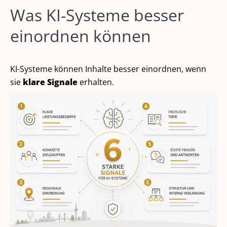
Was KI-Systeme besser
einordnen können
KI-Systeme können Inhalte besser einordnen, wenn
sie
klare Signale
erhalten.