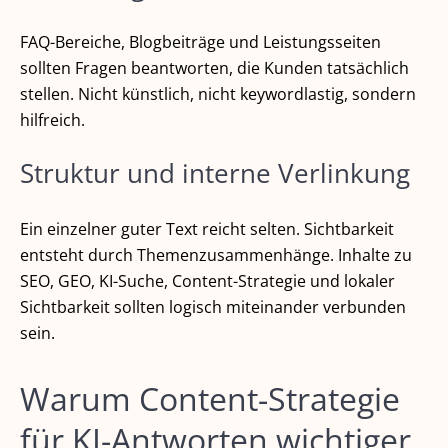
FAQ-Bereiche, Blogbeiträge und Leistungsseiten
sollten Fragen beantworten, die Kunden tatsächlich
stellen. Nicht künstlich, nicht keywordlastig, sondern
hilfreich.
Struktur und interne Verlinkung
Ein einzelner guter Text reicht selten. Sichtbarkeit
entsteht durch Themenzusammenhänge. Inhalte zu
SEO, GEO, KI-Suche, Content-Strategie und lokaler
Sichtbarkeit sollten logisch miteinander verbunden
sein.
Warum Content-Strategie
für KI-Antworten wichtiger