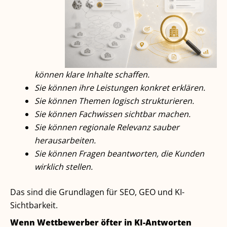
können klare Inhalte schaffen.
Sie können ihre Leistungen konkret erklären.
Sie können Themen logisch strukturieren.
Sie können Fachwissen sichtbar machen.
Sie können regionale Relevanz sauber
herausarbeiten.
Sie können Fragen beantworten, die Kunden
wirklich stellen.
Das sind die Grundlagen für SEO, GEO und KI-
Sichtbarkeit.
Wenn Wettbewerber öfter in KI-Antworten