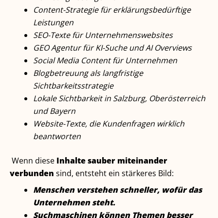
Content-Strategie für erklärungsbedürftige
Leistungen
SEO-Texte für Unternehmenswebsites
GEO Agentur für KI-Suche und AI Overviews
Social Media Content für Unternehmen
Blogbetreuung als langfristige
Sichtbarkeitsstrategie
Lokale Sichtbarkeit in Salzburg, Oberösterreich
und Bayern
Website-Texte, die Kundenfragen wirklich
beantworten
Wenn diese
Inhalte sauber miteinander
verbunden
sind, entsteht ein stärkeres Bild:
Menschen verstehen schneller, wofür das
Unternehmen steht.
Suchmaschinen können Themen besser