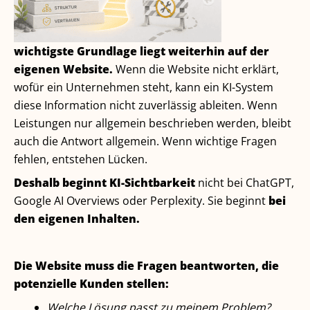
wichtigste Grundlage liegt weiterhin auf der
eigenen Website.
Wenn die Website nicht erklärt,
wofür ein Unternehmen steht, kann ein KI-System
diese Information nicht zuverlässig ableiten. Wenn
Leistungen nur allgemein beschrieben werden, bleibt
auch die Antwort allgemein. Wenn wichtige Fragen
fehlen, entstehen Lücken.
Deshalb beginnt KI-Sichtbarkeit
nicht bei ChatGPT,
Google AI Overviews oder Perplexity. Sie beginnt
bei
den eigenen Inhalten.
Die Website muss die Fragen beantworten, die
potenzielle Kunden stellen:
Welche Lösung passt zu meinem Problem?