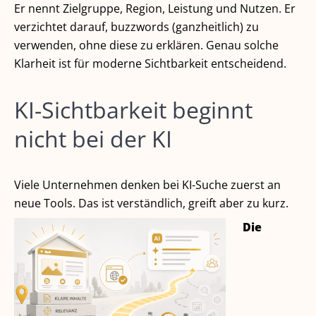
Er nennt Zielgruppe, Region, Leistung und Nutzen. Er
verzichtet darauf, buzzwords (ganzheitlich) zu
verwenden, ohne diese zu erklären. Genau solche
Klarheit ist für moderne Sichtbarkeit entscheidend.
KI-Sichtbarkeit beginnt
nicht bei der KI
Viele Unternehmen denken bei KI-Suche zuerst an
neue Tools. Das ist verständlich, greift aber zu kurz.
Die