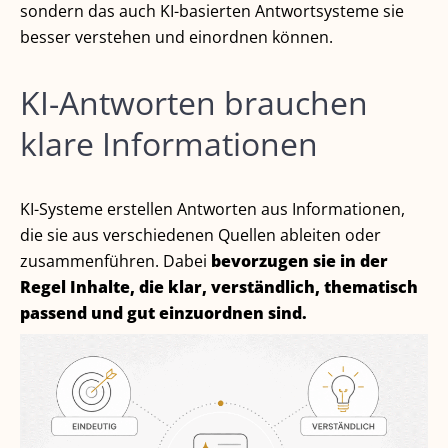
sondern das auch KI-basierten Antwortsysteme sie
besser verstehen und einordnen können.
KI-Antworten brauchen
klare Informationen
KI-Systeme erstellen Antworten aus Informationen,
die sie aus verschiedenen Quellen ableiten oder
zusammenführen. Dabei
bevorzugen sie in der
Regel Inhalte, die klar, verständlich, thematisch
passend und gut einzuordnen sind.