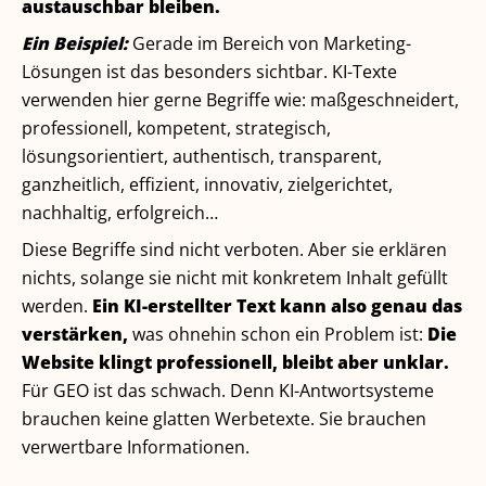
austauschbar bleiben.
Ein Beispiel:
Gerade im Bereich von Marketing-
Lösungen ist das besonders sichtbar. KI-Texte
verwenden hier gerne Begriffe wie: maßgeschneidert,
professionell, kompetent, strategisch,
lösungsorientiert, authentisch, transparent,
ganzheitlich, effizient, innovativ, zielgerichtet,
nachhaltig, erfolgreich…
Diese Begriffe sind nicht verboten. Aber sie erklären
nichts, solange sie nicht mit konkretem Inhalt gefüllt
werden.
Ein KI-erstellter Text kann also genau das
verstärken,
was ohnehin schon ein Problem ist:
Die
Website klingt professionell, bleibt aber unklar.
Für GEO ist das schwach. Denn KI-Antwortsysteme
brauchen keine glatten Werbetexte. Sie brauchen
verwertbare Informationen.