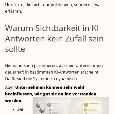
Um Texte, die nicht nur gut klingen, sondern etwas
erklären.
Warum Sichtbarkeit in KI-
Antworten kein Zufall sein
sollte
Niemand kann garantieren, dass ein Unternehmen
dauerhaft in bestimmten KI-Antworten erscheint.
Dafür sind die Systeme zu dynamisch.
Aber
Unternehmen können sehr wohl
beeinflussen, wie gut sie online verstanden
werden.
Sie