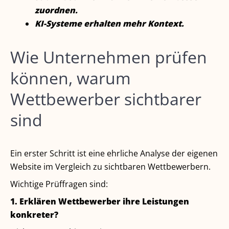
zuordnen.
KI-Systeme erhalten mehr Kontext.
Wie Unternehmen prüfen
können, warum
Wettbewerber sichtbarer
sind
Ein erster Schritt ist eine ehrliche Analyse der eigenen
Website im Vergleich zu sichtbaren Wettbewerbern.
Wichtige Prüffragen sind:
1. Erklären Wettbewerber ihre Leistungen
konkreter?