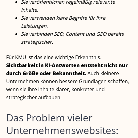
Sie veröffentlichen regelmäßig relevante
Inhalte.
Sie verwenden klare Begriffe für ihre
Leistungen.
Sie verbinden SEO, Content und GEO bereits
strategischer.
Für KMU ist das eine wichtige Erkenntnis.
Sichtbarkeit in KI-Antworten entsteht nicht nur
durch Größe oder Bekanntheit.
Auch kleinere
Unternehmen können bessere Grundlagen schaffen,
wenn sie ihre Inhalte klarer, konkreter und
strategischer aufbauen.
Das Problem vieler
Unternehmenswebsites: