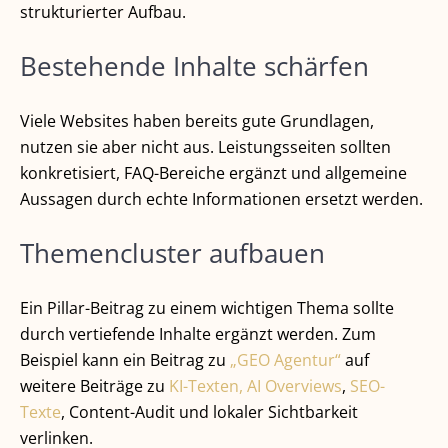
strukturierter Aufbau.
Bestehende Inhalte schärfen
Viele Websites haben bereits gute Grundlagen,
nutzen sie aber nicht aus. Leistungsseiten sollten
konkretisiert, FAQ-Bereiche ergänzt und allgemeine
Aussagen durch echte Informationen ersetzt werden.
Themencluster aufbauen
Ein Pillar-Beitrag zu einem wichtigen Thema sollte
durch vertiefende Inhalte ergänzt werden. Zum
Beispiel kann ein Beitrag zu
„GEO Agentur“
auf
weitere Beiträge zu
KI-Texten, AI Overviews
,
SEO-
Texte
, Content-Audit und lokaler Sichtbarkeit
verlinken.