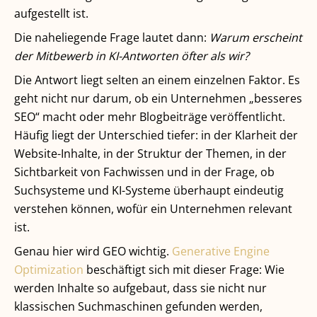
aufgestellt ist.
Die naheliegende Frage lautet dann:
Warum erscheint
der Mitbewerb in KI-Antworten öfter als wir?
Die Antwort liegt selten an einem einzelnen Faktor. Es
geht nicht nur darum, ob ein Unternehmen „besseres
SEO“ macht oder mehr Blogbeiträge veröffentlicht.
Häufig liegt der Unterschied tiefer: in der Klarheit der
Website-Inhalte, in der Struktur der Themen, in der
Sichtbarkeit von Fachwissen und in der Frage, ob
Suchsysteme und KI-Systeme überhaupt eindeutig
verstehen können, wofür ein Unternehmen relevant
ist.
Genau hier wird GEO wichtig.
Generative Engine
Optimization
beschäftigt sich mit dieser Frage: Wie
werden Inhalte so aufgebaut, dass sie nicht nur
klassischen Suchmaschinen gefunden werden,