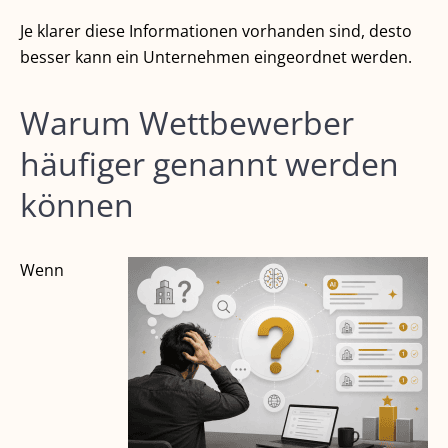
Je klarer diese Informationen vorhanden sind, desto
besser kann ein Unternehmen eingeordnet werden.
Warum Wettbewerber
häufiger genannt werden
können
Wenn