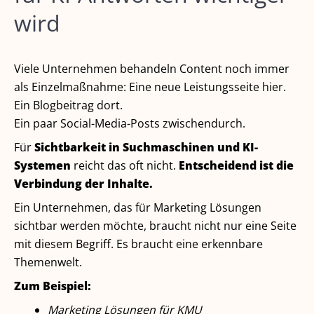
wird
Viele Unternehmen behandeln Content noch immer
als Einzelmaßnahme: Eine neue Leistungsseite hier.
Ein Blogbeitrag dort.
Ein paar Social-Media-Posts zwischendurch.
Für
Sichtbarkeit in Suchmaschinen und KI-
Systemen
reicht das oft nicht.
Entscheidend ist die
Verbindung der Inhalte.
Ein Unternehmen, das für Marketing Lösungen
sichtbar werden möchte, braucht nicht nur eine Seite
mit diesem Begriff. Es braucht eine erkennbare
Themenwelt.
Zum Beispiel:
Marketing Lösungen für KMU