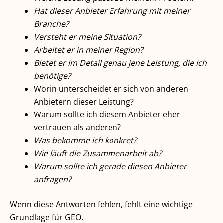
Hat dieser Anbieter Erfahrung mit meiner
Branche?
Versteht er meine Situation?
Arbeitet er in meiner Region?
Bietet er im Detail genau jene Leistung, die ich
benötige?
Worin unterscheidet er sich von anderen
Anbietern dieser Leistung?
Warum sollte ich diesem Anbieter eher
vertrauen als anderen?
Was bekomme ich konkret?
Wie läuft die Zusammenarbeit ab?
Warum sollte ich gerade diesen Anbieter
anfragen?
Wenn diese Antworten fehlen, fehlt eine wichtige
Grundlage für GEO.