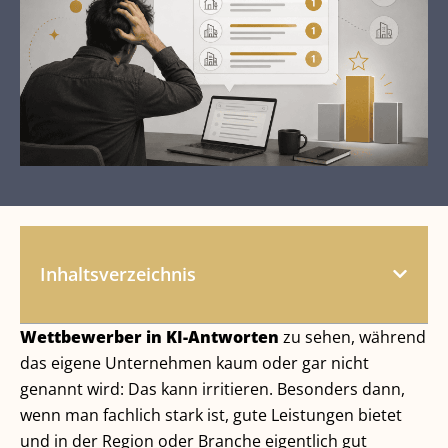
Inhaltsverzeichnis
Wettbewerber in KI-Antworten
zu sehen, während
das eigene Unternehmen kaum oder gar nicht
genannt wird: Das kann irritieren. Besonders dann,
wenn man fachlich stark ist, gute Leistungen bietet
und in der Region oder Branche eigentlich gut