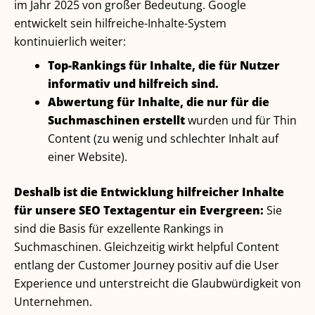
im Jahr 2025 von großer Bedeutung. Google
entwickelt sein hilfreiche-Inhalte-System
kontinuierlich weiter:
Top-Rankings für Inhalte, die für Nutzer
informativ und hilfreich sind.
Abwertung für Inhalte, die nur für die
Suchmaschinen erstellt
wurden und für Thin
Content (zu wenig und schlechter Inhalt auf
einer Website).
Deshalb ist die Entwicklung hilfreicher Inhalte
für unsere SEO Textagentur ein Evergreen:
Sie
sind die Basis für exzellente Rankings in
Suchmaschinen. Gleichzeitig wirkt helpful Content
entlang der Customer Journey positiv auf die User
Experience und unterstreicht die Glaubwürdigkeit von
Unternehmen.