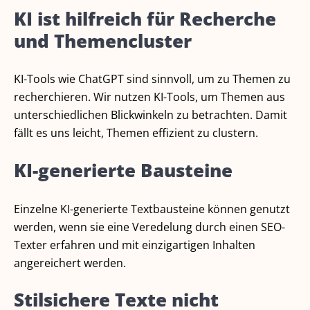
KI ist hilfreich für Recherche
und Themencluster
KI-Tools wie ChatGPT sind sinnvoll, um zu Themen zu
recherchieren. Wir nutzen KI-Tools, um Themen aus
unterschiedlichen Blickwinkeln zu betrachten. Damit
fällt es uns leicht, Themen effizient zu clustern.
KI-generierte Bausteine
Einzelne KI-generierte Textbausteine können genutzt
werden, wenn sie eine Veredelung durch einen SEO-
Texter erfahren und mit einzigartigen Inhalten
angereichert werden.
Stilsichere Texte nicht