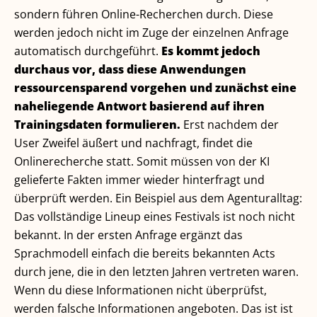
sondern führen Online-Recherchen durch. Diese
werden jedoch nicht im Zuge der einzelnen Anfrage
automatisch durchgeführt.
Es kommt jedoch
durchaus vor, dass diese Anwendungen
ressourcensparend vorgehen und zunächst eine
naheliegende Antwort basierend auf ihren
Trainingsdaten formulieren.
Erst nachdem der
User Zweifel äußert und nachfragt, findet die
Onlinerecherche statt. Somit müssen von der KI
gelieferte Fakten immer wieder hinterfragt und
überprüft werden. Ein Beispiel aus dem Agenturalltag:
Das vollständige Lineup eines Festivals ist noch nicht
bekannt. In der ersten Anfrage ergänzt das
Sprachmodell einfach die bereits bekannten Acts
durch jene, die in den letzten Jahren vertreten waren.
Wenn du diese Informationen nicht überprüfst,
werden falsche Informationen angeboten. Das ist ist