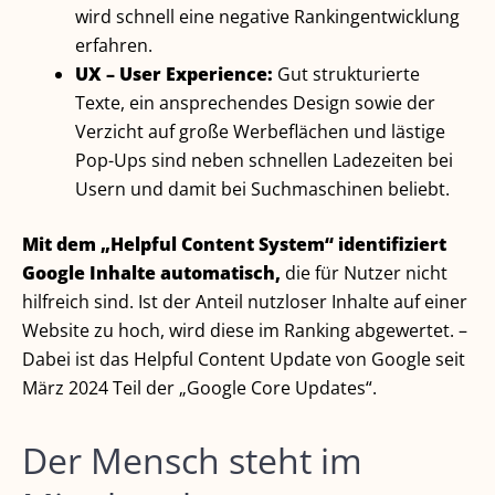
wird schnell eine negative Rankingentwicklung
erfahren.
UX – User Experience:
Gut strukturierte
Texte, ein ansprechendes Design sowie der
Verzicht auf große Werbeflächen und lästige
Pop-Ups sind neben schnellen Ladezeiten bei
Usern und damit bei Suchmaschinen beliebt.
Mit dem „Helpful Content System“ identifiziert
Google Inhalte automatisch,
die für Nutzer nicht
hilfreich sind. Ist der Anteil nutzloser Inhalte auf einer
Website zu hoch, wird diese im Ranking abgewertet. –
Dabei ist das Helpful Content Update von Google seit
März 2024 Teil der „Google Core Updates“.
Der Mensch steht im