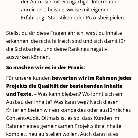
der Autor sie mit einzigartiger Information
anreichert, beispielsweise mit eigener
Erfahrung, Statistiken oder Praxisbeispielen.
Stellst du dir diese Fragen ehrlich, wirst du Inhalte
erkennen, die nicht hilfreich sind und sich damit für
die Sichtbarkeit und deine Rankings negativ
auswirken können.
So machen wir es in der Praxis:
Für unsere Kunden
bewerten wir im Rahmen jedes
Projekts die Qualität der bestehenden Inhalte
und Texte.
– Was kann bleiben? Wo lohnt sich ein
Ausbau der Inhalte? Was kann weg? Nach diesen
Kriterien bieten wir ein kompaktes oder ausführliches
Content-Audit. Oftmals ist es so, dass Kunden im
Rahmen eines gemeinsamen Projekts ihre Inhalte
komplett neu aufstellen wollen. Auch dann ist es