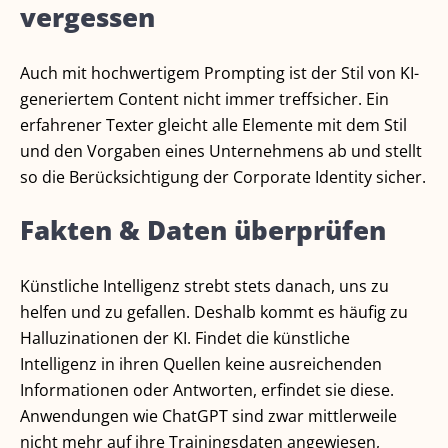
vergessen
Auch mit hochwertigem Prompting ist der Stil von KI-
generiertem Content nicht immer treffsicher. Ein
erfahrener Texter gleicht alle Elemente mit dem Stil
und den Vorgaben eines Unternehmens ab und stellt
so die Berücksichtigung der Corporate Identity sicher.
Fakten & Daten überprüfen
Künstliche Intelligenz strebt stets danach, uns zu
helfen und zu gefallen. Deshalb kommt es häufig zu
Halluzinationen der KI. Findet die künstliche
Intelligenz in ihren Quellen keine ausreichenden
Informationen oder Antworten, erfindet sie diese.
Anwendungen wie ChatGPT sind zwar mittlerweile
nicht mehr auf ihre Trainingsdaten angewiesen,