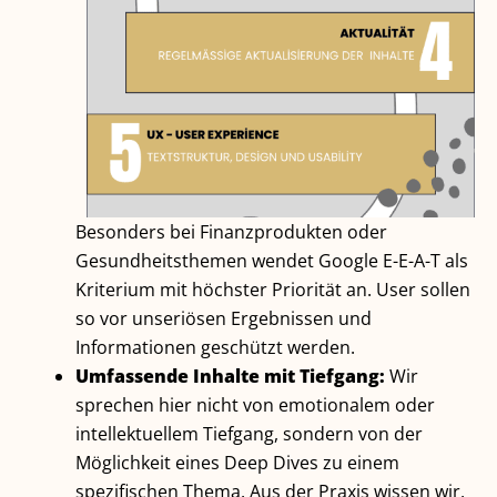
Besonders bei Finanzprodukten oder
Gesundheitsthemen wendet Google E-E-A-T als
Kriterium mit höchster Priorität an. User sollen
so vor unseriösen Ergebnissen und
Informationen geschützt werden.
Umfassende Inhalte mit Tiefgang:
Wir
sprechen hier nicht von emotionalem oder
intellektuellem Tiefgang, sondern von der
Möglichkeit eines Deep Dives zu einem
spezifischen Thema. Aus der Praxis wissen wir,