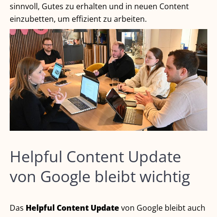
sinnvoll, Gutes zu erhalten und in neuen Content
einzubetten, um effizient zu arbeiten.
Helpful Content Update
von Google bleibt wichtig
Das
Helpful Content Update
von Google bleibt auch