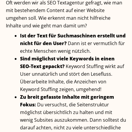
Oft werden wir als SEO Textagentur gefragt, wie man
mit bestehendem Content auf einer Website
umgehen soll. Wie erkennt man nicht hilfreiche
Inhalte und wie geht man damit um?
Ist der Text für Suchmaschinen erstellt und
nicht für den User?
Dann ist er vermutlich für
echte Menschen wenig nützlich.
Sind möglichst viele Keywords in einen
SEO-Text gepackt?
Keyword Stuffing wirkt auf
User unnatürlich und stört den Lesefluss.
Überarbeite Inhalte, die Anzeichen von
Keyword Stuffing zeigen, umgehend!
Zu breit gefasste Inhalte mit geringem
Fokus:
Du versuchst, die Seitenstruktur
möglichst übersichtlich zu halten und mit
wenig Subsites auszukommen. Dann solltest du
darauf achten, nicht zu viele unterschiedliche