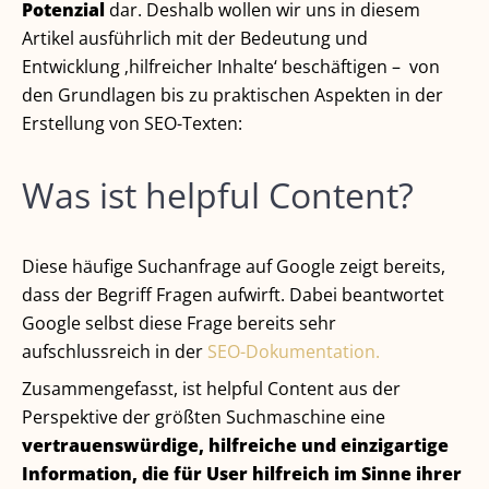
Potenzial
dar. Deshalb wollen wir uns in diesem
Artikel ausführlich mit der Bedeutung und
Entwicklung ‚hilfreicher Inhalte‘ beschäftigen – von
den Grundlagen bis zu praktischen Aspekten in der
Erstellung von SEO-Texten:
Was ist helpful Content?
Diese häufige Suchanfrage auf Google zeigt bereits,
dass der Begriff Fragen aufwirft. Dabei beantwortet
Google selbst diese Frage bereits sehr
aufschlussreich in der
SEO-Dokumentation.
Zusammengefasst, ist helpful Content aus der
Perspektive der größten Suchmaschine eine
vertrauenswürdige, hilfreiche und einzigartige
Information, die für User hilfreich im Sinne ihrer