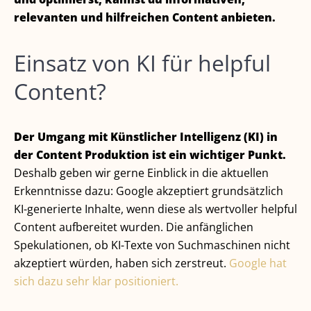
relevanten und hilfreichen Content anbieten.
Einsatz von KI für helpful
Content?
Der Umgang mit Künstlicher Intelligenz (KI) in
der Content Produktion ist ein wichtiger Punkt.
Deshalb geben wir gerne Einblick in die aktuellen
Erkenntnisse dazu: Google akzeptiert grundsätzlich
KI-generierte Inhalte, wenn diese als wertvoller helpful
Content aufbereitet wurden. Die anfänglichen
Spekulationen, ob KI-Texte von Suchmaschinen nicht
akzeptiert würden, haben sich zerstreut.
Google hat
sich dazu sehr klar positioniert.