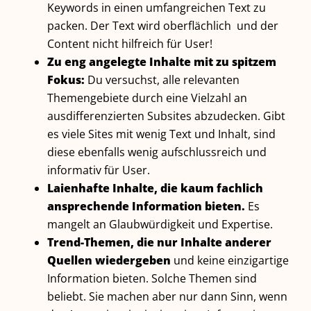
Keywords in einen umfangreichen Text zu
packen. Der Text wird oberflächlich und der
Content nicht hilfreich für User!
Zu eng angelegte Inhalte mit zu spitzem
Fokus:
Du versuchst, alle relevanten
Themengebiete durch eine Vielzahl an
ausdifferenzierten Subsites abzudecken. Gibt
es viele Sites mit wenig Text und Inhalt, sind
diese ebenfalls wenig aufschlussreich und
informativ für User.
Laienhafte Inhalte, die kaum fachlich
ansprechende Information bieten.
Es
mangelt an Glaubwürdigkeit und Expertise.
Trend-Themen, die nur Inhalte anderer
Quellen wiedergeben
und keine einzigartige
Information bieten. Solche Themen sind
beliebt. Sie machen aber nur dann Sinn, wenn