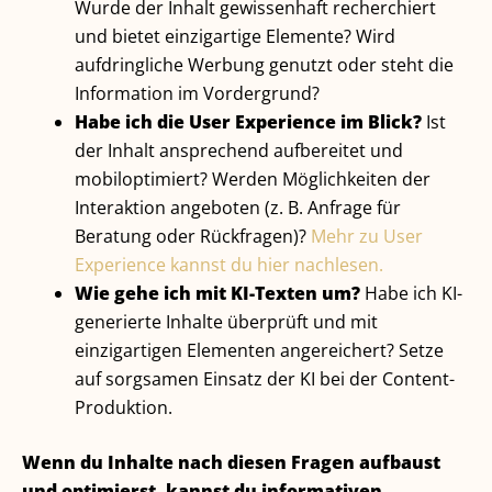
Wurde der Inhalt gewissenhaft recherchiert
und bietet einzigartige Elemente? Wird
aufdringliche Werbung genutzt oder steht die
Information im Vordergrund?
Habe ich die User Experience im Blick?
Ist
der Inhalt ansprechend aufbereitet und
mobiloptimiert? Werden Möglichkeiten der
Interaktion angeboten (z. B. Anfrage für
Beratung oder Rückfragen)?
Mehr zu User
Experience kannst du hier nachlesen.
Wie gehe ich mit KI-Texten um?
Habe ich KI-
generierte Inhalte überprüft und mit
einzigartigen Elementen angereichert? Setze
auf sorgsamen Einsatz der KI bei der Content-
Produktion.
Wenn du Inhalte nach diesen Fragen aufbaust
und optimierst, kannst du informativen,