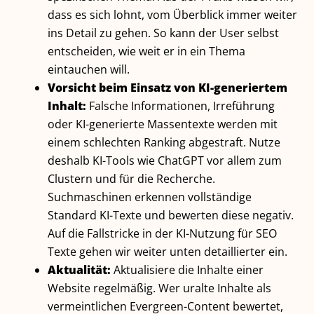
dass es sich lohnt, vom Überblick immer weiter
ins Detail zu gehen. So kann der User selbst
entscheiden, wie weit er in ein Thema
eintauchen will.
Vorsicht beim Einsatz von KI-generiertem
Inhalt:
Falsche Informationen, Irreführung
oder KI-generierte Massentexte werden mit
einem schlechten Ranking abgestraft. Nutze
deshalb KI-Tools wie ChatGPT vor allem zum
Clustern und für die Recherche.
Suchmaschinen erkennen vollständige
Standard KI-Texte und bewerten diese negativ.
Auf die Fallstricke in der KI-Nutzung für SEO
Texte gehen wir weiter unten detaillierter ein.
Aktualität:
Aktualisiere die Inhalte einer
Website regelmäßig. Wer uralte Inhalte als
vermeintlichen Evergreen-Content bewertet,