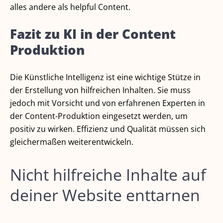
alles andere als helpful Content.
Fazit zu KI in der Content
Produktion
Die Künstliche Intelligenz ist eine wichtige Stütze in
der Erstellung von hilfreichen Inhalten. Sie muss
jedoch mit Vorsicht und von erfahrenen Experten in
der Content-Produktion eingesetzt werden, um
positiv zu wirken. Effizienz und Qualität müssen sich
gleichermaßen weiterentwickeln.
Nicht hilfreiche Inhalte auf
deiner Website enttarnen