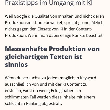
Praxistipps im Umgang mit KI
Weil Google die Qualität von Inhalten und nicht deren
Produktionsmethode bewertet, spricht grundsätzlich
nichts gegen den Einsatz von KI in der Content-
Produktion. Wenn man dabei einige Punkte beachtet:
Massenhafte Produktion von
gleichartigen Texten ist
sinnlos
Wenn du versuchst zu jedem möglichen Keyword
ausschließlich von und mit der KI Content zu
erstellen, wirst du wenig Erfolg haben. Im
schlimmsten Fall werden diese Inhalte mit einem
schlechten Ranking abgestraft.