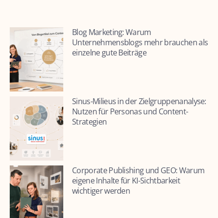
Blog Marketing: Warum
Unternehmensblogs mehr brauchen als
einzelne gute Beiträge
Sinus-Milieus in der Zielgruppenanalyse:
Nutzen für Personas und Content-
Strategien
Corporate Publishing und GEO: Warum
eigene Inhalte für KI-Sichtbarkeit
wichtiger werden