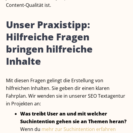
Content-Qualität ist.
Unser Praxistipp:
Hilfreiche Fragen
bringen hilfreiche
Inhalte
Mit diesen Fragen gelingt die Erstellung von
hilfreichen Inhalten. Sie geben dir einen klaren
Fahrplan. Wir wenden sie in unserer SEO Textagentur
in Projekten an:
Was treibt User an und mit welcher
Suchintention gehen sie an Themen heran?
Wenn du
mehr zur Suchintention erfahren