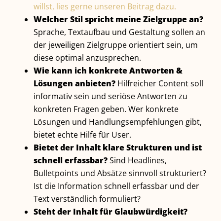
willst, lies gerne unseren Beitrag dazu.
Welcher Stil spricht meine Zielgruppe an?
Sprache, Textaufbau und Gestaltung sollen an
der jeweiligen Zielgruppe orientiert sein, um
diese optimal anzusprechen.
Wie kann ich konkrete Antworten &
Lösungen anbieten?
Hilfreicher Content soll
informativ sein und seriöse Antworten zu
konkreten Fragen geben. Wer konkrete
Lösungen und Handlungsempfehlungen gibt,
bietet echte Hilfe für User.
Bietet der Inhalt klare Strukturen und ist
schnell erfassbar?
Sind Headlines,
Bulletpoints und Absätze sinnvoll strukturiert?
Ist die Information schnell erfassbar und der
Text verständlich formuliert?
Steht der Inhalt für Glaubwürdigkeit?