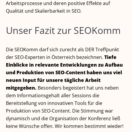
Arbeitsprozesse und deren positive Effekte auf
Qualität und Skalierbarkeit in SEO.
Unser Fazit zur SEOKomm
Die SEOKomm darf sich zurecht als DER Treffpunkt
der SEO-Experten in Österreich bezeichnen.
Tiefe
Einblicke in relevante Entwicklungen zu Aufbau
und Produktion von SEO-Content haben uns viel
neuen Input für unsere tägliche Arbeit
mitgegeben.
Besonders begeistert hat uns neben
dem Informationsgehalt aller Sessions die
Bereitstellung von innovativen Tools für die
Produktion von SEO-Content. Die Stimmung war
dynamisch und die Organisation der Konferenz ließ
keine Wünsche offen. Wir kommen bestimmt wieder!