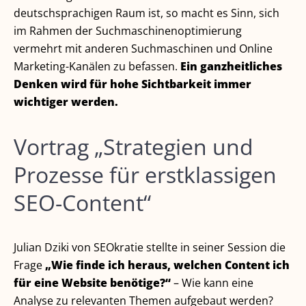
deutschsprachigen Raum ist, so macht es Sinn, sich
im Rahmen der Suchmaschinenoptimierung
vermehrt mit anderen Suchmaschinen und Online
Marketing-Kanälen zu befassen.
Ein ganzheitliches
Denken wird für hohe Sichtbarkeit immer
wichtiger werden.
Vortrag „Strategien und
Prozesse für erstklassigen
SEO-Content“
Julian Dziki von SEOkratie stellte in seiner Session die
Frage
„Wie finde ich heraus, welchen Content ich
für eine Website benötige?“
– Wie kann eine
Analyse zu relevanten Themen aufgebaut werden?