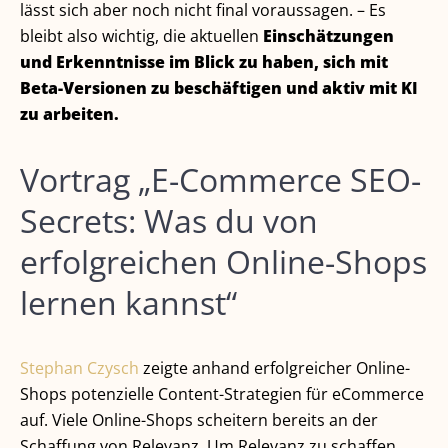
lässt sich aber noch nicht final voraussagen. – Es
bleibt also wichtig, die aktuellen
Einschätzungen
und Erkenntnisse im Blick zu haben, sich mit
Beta-Versionen zu beschäftigen und aktiv mit KI
zu arbeiten.
Vortrag „E-Commerce SEO-
Secrets: Was du von
erfolgreichen Online-Shops
lernen kannst“
Stephan Czysch
zeigte anhand erfolgreicher Online-
Shops potenzielle Content-Strategien für eCommerce
auf. Viele Online-Shops scheitern bereits an der
Schaffung von Relevanz. Um Relevanz zu schaffen,