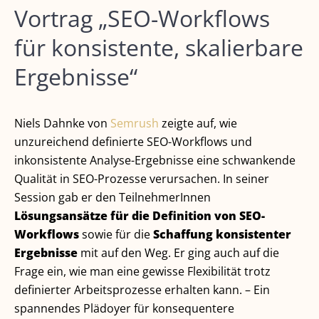
Vortrag „SEO-Workflows
für konsistente, skalierbare
Ergebnisse“
Niels Dahnke von
Semrush
zeigte auf, wie
unzureichend definierte SEO-Workflows und
inkonsistente Analyse-Ergebnisse eine schwankende
Qualität in SEO-Prozesse verursachen. In seiner
Session gab er den TeilnehmerInnen
Lösungsansätze für die Definition von SEO-
Workflows
sowie für die
Schaffung konsistenter
Ergebnisse
mit auf den Weg. Er ging auch auf die
Frage ein, wie man eine gewisse Flexibilität trotz
definierter Arbeitsprozesse erhalten kann. – Ein
spannendes Plädoyer für konsequentere