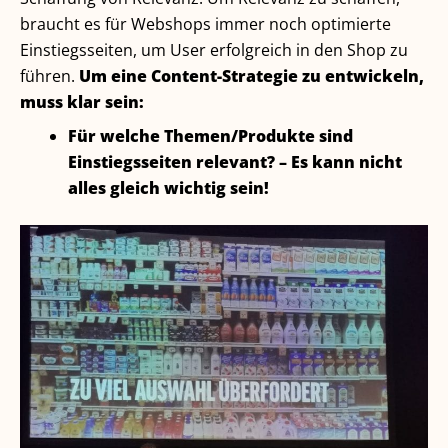
braucht es für Webshops immer noch optimierte
Einstiegsseiten, um User erfolgreich in den Shop zu
führen.
Um eine Content-Strategie zu entwickeln,
muss klar sein:
Für welche Themen/Produkte sind
Einstiegsseiten relevant? – Es kann nicht
alles gleich wichtig sein!