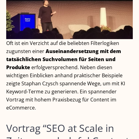
Oft ist ein Verzicht auf die beliebten Filterlogiken
zugunsten einer
Auseinandersetzung mit dem
tatsächlichen Suchvolumen für Seiten und
Produkte
erfolgversprechend. Neben diesen
wichtigen Einblicken anhand praktischer Beispiele
zeigte Staphan Czysch spannende Wege, um mit KI
Keyword-Terme zu generieren. Ein spannender
Vortrag mit hohem Praxisbezug für Content im
eCommerce.
Vortrag “SEO at Scale in