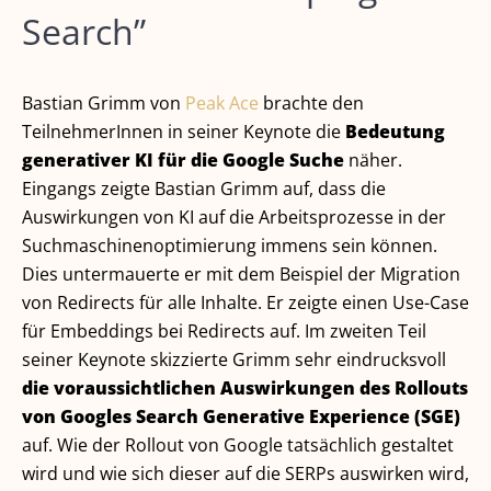
Search”
Bastian Grimm von
Peak Ace
brachte den
TeilnehmerInnen in seiner Keynote die
Bedeutung
generativer KI für die Google Suche
näher.
Eingangs zeigte Bastian Grimm auf, dass die
Auswirkungen von KI auf die Arbeitsprozesse in der
Suchmaschinenoptimierung immens sein können.
Dies untermauerte er mit dem Beispiel der Migration
von Redirects für alle Inhalte. Er zeigte einen Use-Case
für Embeddings bei Redirects auf. Im zweiten Teil
seiner Keynote skizzierte Grimm sehr eindrucksvoll
die voraussichtlichen Auswirkungen des Rollouts
von Googles Search Generative Experience (SGE)
auf. Wie der Rollout von Google tatsächlich gestaltet
wird und wie sich dieser auf die SERPs auswirken wird,