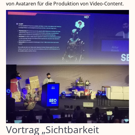
von Avataren für die Produktion von Video-Content.
Vortrag „Sichtbarkeit