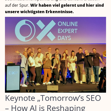
auf der Spur.
Wir haben viel gelernt und hier sind
unsere wichtigsten Erkenntnisse.
Keynote „Tomorrow’s SEO
– How AI is Reshaping