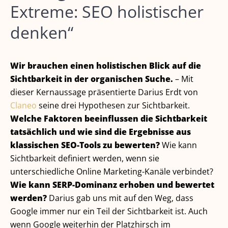
Extreme: SEO holistischer
denken“
Wir brauchen einen holistischen Blick auf die
Sichtbarkeit in der organischen Suche.
– Mit
dieser Kernaussage präsentierte Darius Erdt von
Claneo
seine drei Hypothesen zur Sichtbarkeit.
Welche Faktoren beeinflussen die Sichtbarkeit
tatsächlich und wie sind die Ergebnisse aus
klassischen SEO-Tools zu bewerten?
Wie kann
Sichtbarkeit definiert werden, wenn sie
unterschiedliche Online Marketing-Kanäle verbindet?
Wie kann SERP-Dominanz erhoben und bewertet
werden?
Darius gab uns mit auf den Weg, dass
Google immer nur ein Teil der Sichtbarkeit ist. Auch
wenn Google weiterhin der Platzhirsch im