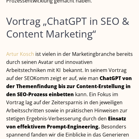
Prozessentwicklung gemacht haben.
Vortrag „ChatGPT in SEO &
Content Marketing“
Artur Kosch
ist vielen in der Marketingbranche bereits
durch seinen Avatar und innovativen
Arbeitstechniken mit KI bekannt. In seinem Vortrag
auf der SEOKomm zeigt er auf, wie man
ChatGPT von
der Themenfindung bis zur Content-Erstellung in
den SEO-Prozess einbetten
kann. Ein Fokus im
Vortrag lag auf der Zeitersparnis in den jeweiligen
Arbeitsschritten sowie in praktischen Hinweisen zur
stetigen Ergebnis-Verbesserung durch den
Einsatz
von effektivem Prompt-Engineering.
Besonders
spannend fanden wir die Einblicke in das Generieren