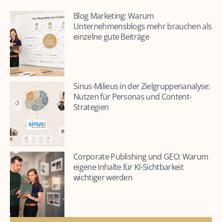
Blog Marketing: Warum
Unternehmensblogs mehr brauchen als
einzelne gute Beiträge
Sinus-Milieus in der Zielgruppenanalyse:
Nutzen für Personas und Content-
Strategien
Corporate Publishing und GEO: Warum
eigene Inhalte für KI-Sichtbarkeit
wichtiger werden