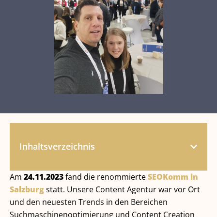
Inhaltsverzeichnis
Am
24.11.2023
fand die renommierte
SEOKomm in
Salzburg
statt. Unsere Content Agentur war vor Ort
und den neuesten Trends in den Bereichen
Suchmaschinenoptimierung und Content Creation