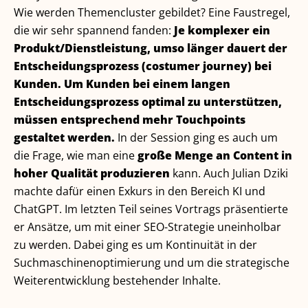
Wie werden Themencluster gebildet? Eine Faustregel,
die wir sehr spannend fanden:
Je komplexer ein
Produkt/Dienstleistung, umso länger dauert der
Entscheidungsprozess (costumer journey) bei
Kunden. Um Kunden bei einem langen
Entscheidungsprozess optimal zu unterstützen,
müssen entsprechend mehr Touchpoints
gestaltet werden.
In der Session ging es auch um
die Frage, wie man eine
große Menge an Content in
hoher Qualität produzieren
kann. Auch Julian Dziki
machte dafür einen Exkurs in den Bereich KI und
ChatGPT. Im letzten Teil seines Vortrags präsentierte
er Ansätze, um mit einer SEO-Strategie uneinholbar
zu werden. Dabei ging es um Kontinuität in der
Suchmaschinenoptimierung und um die strategische
Weiterentwicklung bestehender Inhalte.