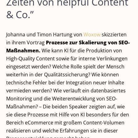
Zeiten von helpful Content
& Co.”
Johanna und Timon Hartung von
Woxow
skizzierten
in ihrem Vortrag
Prozesse zur Skalierung von SEO-
Maßnahmen.
Wie kann KI für die Produktion von
High-Quality Content sowie für interne Verlinkungen
eingesetzt werden? Welche Rolle spielt der Mensch
weiterhin in der Qualitätssicherung? Wie können
technische Fehler bei der Integration neuer Inhalte
vermieden werden? Wie verläuft ein datenbasiertes
Monitoring und die Weiterentwicklung von SEO-
Maßnahmen? – Die beiden Speaker zeigten auf, wie
sie diese Prozesse mit Hilfe von KI besonders für den
Bereich eCommerce mit großem Content-Volumen
realisieren und welche Erfahrungen sie in dieser