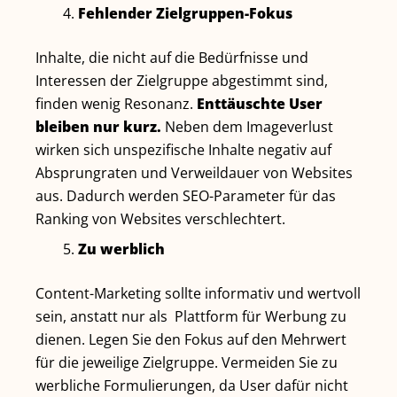
Fehlender Zielgruppen-Fokus
Inhalte, die nicht auf die Bedürfnisse und
Interessen der Zielgruppe abgestimmt sind,
finden wenig Resonanz.
Enttäuschte User
bleiben nur kurz.
Neben dem Imageverlust
wirken sich unspezifische Inhalte negativ auf
Absprungraten und Verweildauer von Websites
aus. Dadurch werden SEO-Parameter für das
Ranking von Websites verschlechtert.
Zu werblich
Content-Marketing sollte informativ und wertvoll
sein, anstatt nur als Plattform für Werbung zu
dienen. Legen Sie den Fokus auf den Mehrwert
für die jeweilige Zielgruppe. Vermeiden Sie zu
werbliche Formulierungen, da User dafür nicht