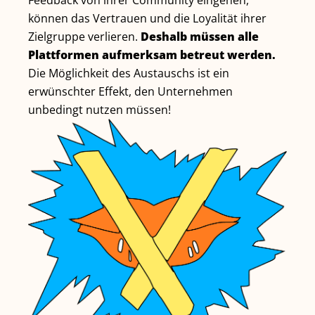
können das Vertrauen und die Loyalität ihrer
Zielgruppe verlieren.
Deshalb müssen alle
Plattformen aufmerksam betreut werden.
Die Möglichkeit des Austauschs ist ein
erwünschter Effekt, den Unternehmen
unbedingt nutzen müssen!