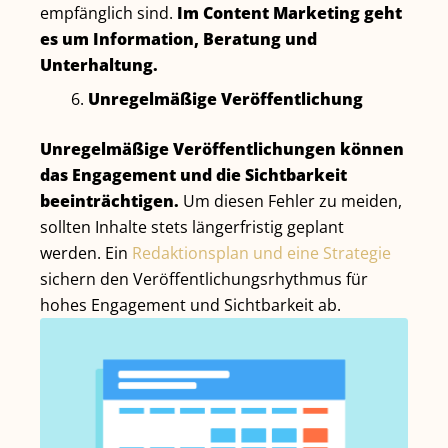
empfänglich sind.
Im Content Marketing geht
es um Information, Beratung und
Unterhaltung.
Unregelmäßige Veröffentlichung
Unregelmäßige Veröffentlichungen können
das Engagement und die Sichtbarkeit
beeinträchtigen.
Um diesen Fehler zu meiden,
sollten Inhalte stets längerfristig geplant
werden. Ein
Redaktionsplan und eine Strategie
sichern den Veröffentlichungsrhythmus für
hohes Engagement und Sichtbarkeit ab.