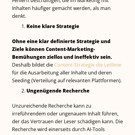
Fehlern beschäftigen, die im Marketing mit
Inhalten häufiger gemacht werden, als man
denkt.
Keine klare Strategie
Ohne eine klar definierte Strategie und
Ziele können Content-Marketing-
Bemühungen ziellos und ineffektiv sein.
Deshalb bildet die
Content-Strategie die Leitlinie
für die Ausarbeitung aller Inhalte und deren
Seeding (Verteilung auf relevanten Plattformen).
Ungenügende Recherche
Unzureichende Recherche kann zu
irreführendem oder ungenauem Inhalt führen,
der das Vertrauen der Leser schädigen kann. Die
Recherche wird einerseits durch AI-Tools