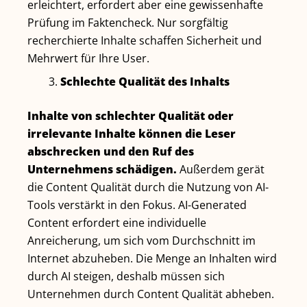
erleichtert, erfordert aber eine gewissenhafte
Prüfung im Faktencheck. Nur sorgfältig
recherchierte Inhalte schaffen Sicherheit und
Mehrwert für Ihre User.
Schlechte Qualität des Inhalts
Inhalte von schlechter Qualität oder
irrelevante Inhalte können die Leser
abschrecken und den Ruf des
Unternehmens schädigen.
Außerdem gerät
die Content Qualität durch die Nutzung von AI-
Tools verstärkt in den Fokus. AI-Generated
Content erfordert eine individuelle
Anreicherung, um sich vom Durchschnitt im
Internet abzuheben. Die Menge an Inhalten wird
durch AI steigen, deshalb müssen sich
Unternehmen durch Content Qualität abheben.