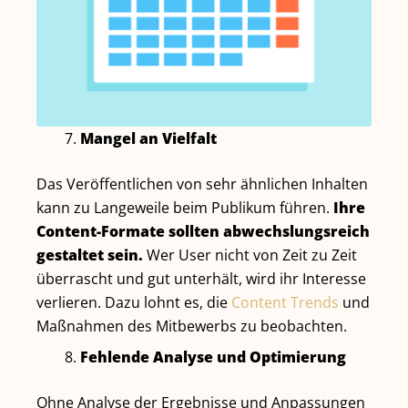
Mangel an Vielfalt
Das Veröffentlichen von sehr ähnlichen Inhalten
kann zu Langeweile beim Publikum führen.
Ihre
Content-Formate sollten abwechslungsreich
gestaltet sein.
Wer User nicht von Zeit zu Zeit
überrascht und gut unterhält, wird ihr Interesse
verlieren. Dazu lohnt es, die
Content Trends
und
Maßnahmen des Mitbewerbs zu beobachten.
Fehlende Analyse und Optimierung
Ohne Analyse der Ergebnisse und Anpassungen