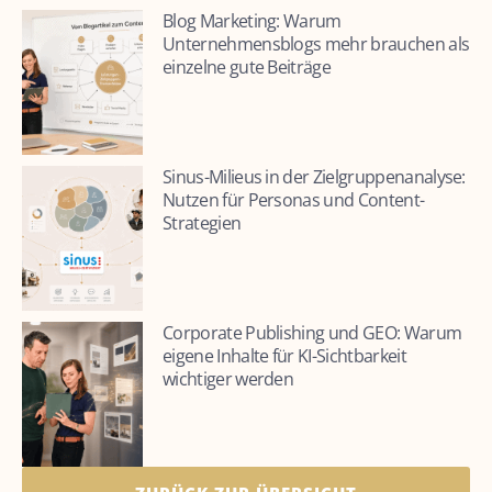
Blog Marketing: Warum
Unternehmensblogs mehr brauchen als
einzelne gute Beiträge
Sinus-Milieus in der Zielgruppenanalyse:
Nutzen für Personas und Content-
Strategien
Corporate Publishing und GEO: Warum
eigene Inhalte für KI-Sichtbarkeit
wichtiger werden