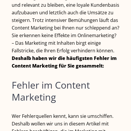
und relevant zu bleiben, eine loyale Kundenbasis
aufzubauen und letztlich auch die Umsätze zu
steigern. Trotz intensiver Bemühungen läuft das
Content Marketing bei Ihnen nur schleppend an?
Sie erkennen keine Effekte im Onlinemarketing?
– Das Marketing mit Inhalten birgt einige
Fallstricke, die Ihren Erfolg verhindern können.
Deshalb haben wir die häufigsten Fehler im
Content Marketing für Sie gesammelt:
Fehler im Content
Marketing
Wer Fehlerquellen kennt, kann sie umschiffen.
Deshalb wollen wir uns in diesem Artikel mit