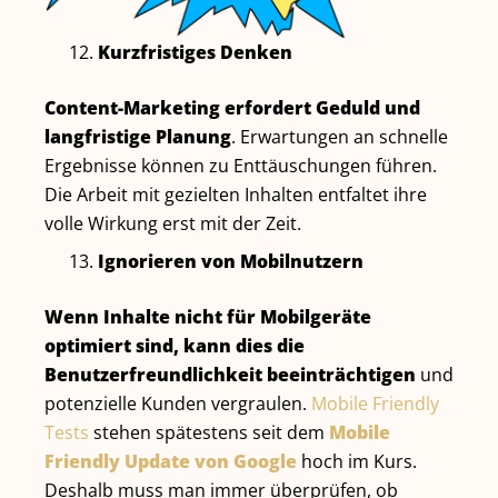
Kurzfristiges Denken
Content-Marketing erfordert Geduld und
langfristige Planung
. Erwartungen an schnelle
Ergebnisse können zu Enttäuschungen führen.
Die Arbeit mit gezielten Inhalten entfaltet ihre
volle Wirkung erst mit der Zeit.
Ignorieren von Mobilnutzern
Wenn Inhalte nicht für Mobilgeräte
optimiert sind, kann dies die
Benutzerfreundlichkeit beeinträchtigen
und
potenzielle Kunden vergraulen.
Mobile Friendly
Tests
stehen spätestens seit dem
Mobile
Friendly Update von Google
hoch im Kurs.
Deshalb muss man immer überprüfen, ob