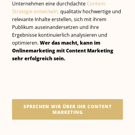
Unternehmen eine durchdachte
Content-
Strategie entwickeln,
qualitativ hochwertige und
relevante Inhalte erstellen, sich mit ihrem
Publikum auseinandersetzen und ihre
Ergebnisse kontinuierlich analysieren und
optimieren.
Wer das macht, kann im
Onlinemarketing mit Content Marketing
sehr erfolgreich sein.
SPRECHEN WIR ÜBER IHR CONTENT
MARKETING