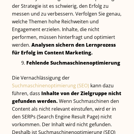
der Strategie ist es schwierig, den Erfolg zu
messen und zu verbessern. Verfolgen Sie genau,
welche Themen hohe Reichweiten und
Engagement erzielen. Inhalte, die nicht
performen, müssen hinterfragt und optimiert
werden.
Analysen sichern den Lernprozess
für Erfolg im Content Marketing.
Fehlende Suchmaschinenoptimierung
Die Vernachlässigung der
Suchmaschinenoptimierung (SEO)
kann dazu
führen, dass
Inhalte von der Zielgruppe nicht
gefunden werden.
Wenn Suchmaschinen den
Content als nicht relevant einstufen, wird er in
den SERPs (Search Engine Result Page) nicht
vorkommen. Der Inhalt wird nicht gefunden.
Deshalb ist Suchmaschinenoptimierung (SEO)