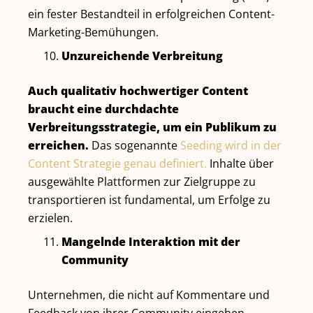
ein fester Bestandteil in erfolgreichen Content-
Marketing-Bemühungen.
Unzureichende Verbreitung
Auch qualitativ hochwertiger Content
braucht eine durchdachte
Verbreitungsstrategie, um ein Publikum zu
erreichen.
Das sogenannte
Seeding wird in der
Content Strategie genau definiert.
Inhalte über
ausgewählte Plattformen zur Zielgruppe zu
transportieren ist fundamental, um Erfolge zu
erzielen.
Mangelnde Interaktion mit der
Community
Unternehmen, die nicht auf Kommentare und
Feedback von ihrer Community eingehen,