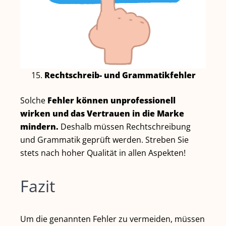
Rechtschreib- und Grammatikfehler
Solche
Fehler können unprofessionell
wirken und das Vertrauen in die Marke
mindern.
Deshalb müssen Rechtschreibung
und Grammatik geprüft werden. Streben Sie
stets nach hoher Qualität in allen Aspekten!
Fazit
Um die genannten Fehler zu vermeiden, müssen