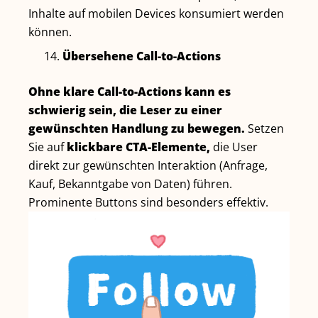
Inhalte auf mobilen Devices konsumiert werden
können.
Übersehene Call-to-Actions
Ohne klare Call-to-Actions kann es
schwierig sein, die Leser zu einer
gewünschten Handlung zu bewegen.
Setzen
Sie auf
klickbare CTA-Elemente,
die User
direkt zur gewünschten Interaktion (Anfrage,
Kauf, Bekanntgabe von Daten) führen.
Prominente Buttons sind besonders effektiv.