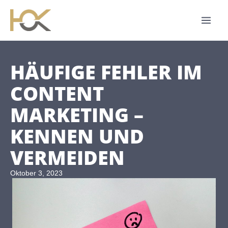
Zum
Inhalt
springen
HÄUFIGE FEHLER IM
CONTENT
MARKETING –
KENNEN UND
VERMEIDEN
Oktober 3, 2023